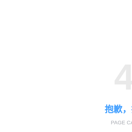
抱歉，
PAGE C