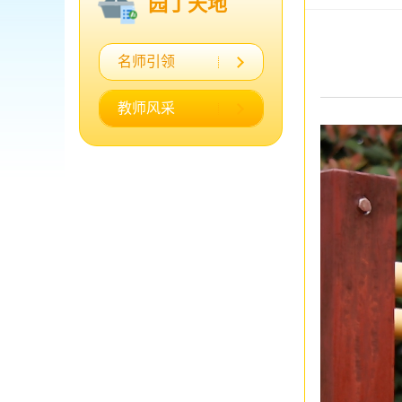
园丁天地
名师引领
教师风采