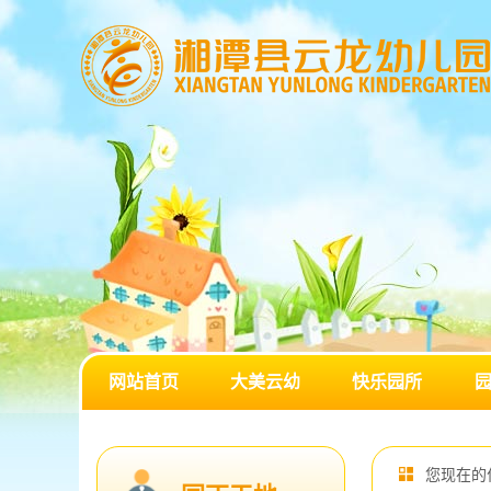
网站首页
大美云幼
快乐园所
您现在的