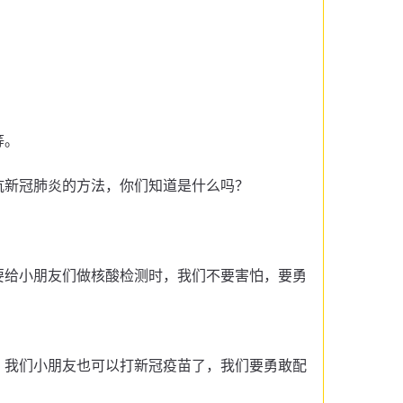
等。
。
抗新冠肺炎的方法，你们知道是什么吗？
要给小朋友们做核酸检测时，我们不要害怕，要勇
，我们小朋友也可以打新冠疫苗了，我们要勇敢配