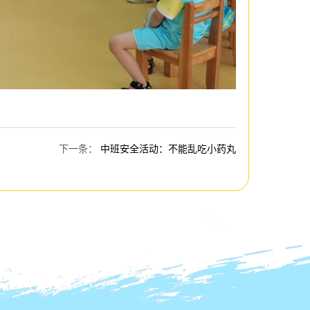
下一条
：
中班安全活动：不能乱吃小药丸