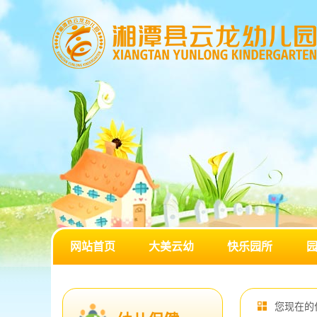
网站首页
大美云幼
快乐园所
您现在的