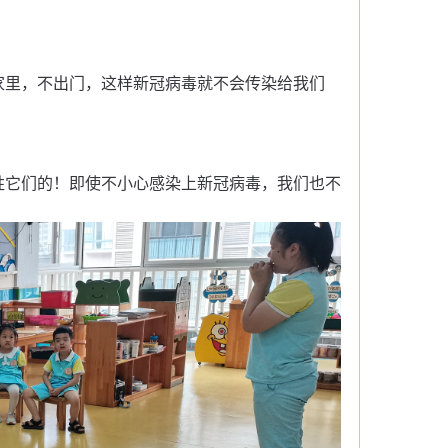
家里，不出门，这样新冠病毒就不会传染给我们
。
胜它们的！即使不小心感染上新冠病毒，我们也不