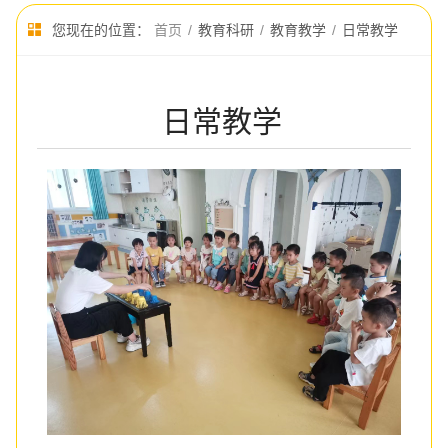
您现在的位置：
首页
/
教育科研
/
教育教学
/
日常教学
日常教学