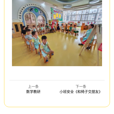
上一条
下一条
数学教研
小班安全《和椅子交朋友》