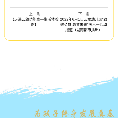
上一条
下一条
【走进云幼功能室—生活体验
2022年6月1日云龙幼儿园“致
馆】
敬英雄 筑梦未来”庆六一活动
报道（湖南都市播出）