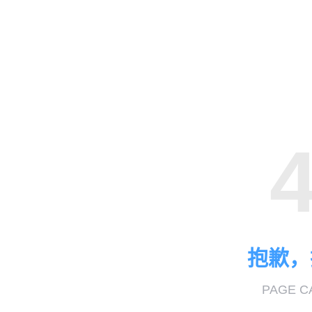
抱歉，
PAGE C