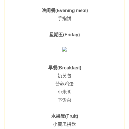
晚间餐(Evening meal)
手指饼
星期五(Friday)
早餐(Breakfast)
奶黄包
营养鸡蛋
小米粥
下饭菜
水果餐(Fruit)
小黄瓜拼盘