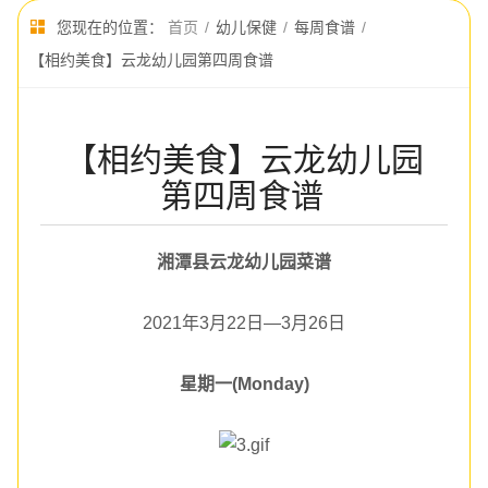
您现在的位置：
首页
/
幼儿保健
/
每周食谱
/
【相约美食】云龙幼儿园第四周食谱
【相约美食】云龙幼儿园
第四周食谱
湘潭县云龙幼儿园菜谱
2021年3月22日—3月26日
星期一(Monday)