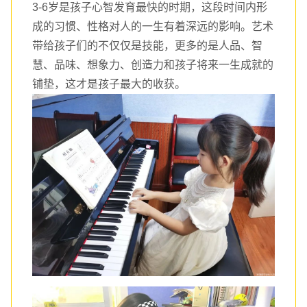
3-6岁是孩子心智发育最快的时期，这段时间内形
成的习惯、性格对人的一生有着深远的影响。艺术
带给孩子们的不仅仅是技能，更多的是人品、智
慧、品味、想象力、创造力和孩子将来一生成就的
铺垫，这才是孩子最大的收获。