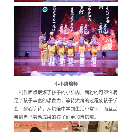
小小烘焙师
制作面点锻炼了孩子的小肌肉，面粉的可塑性满
足了孩子丰富的想象力，等待烘烤的过程使孩子学
会了耐心等待，从烘焙中学到生活小常识，而且品
尝到自己劳动成果的孩子们更加自信哦。