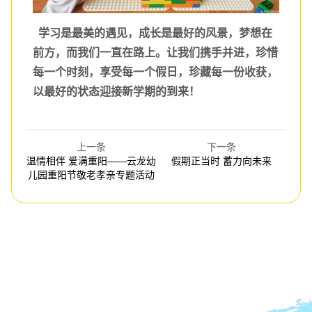
学习是最美的遇见，
成长是最好的风景，
梦想在
前方，而我们一直在路上。让我们携手并进，珍惜
每一个时刻，享受每一个假日，珍藏每一份收获，
以最好的状态迎接新学期的到来！
上一条
下一条
温情相伴 爱满重阳——云龙幼
假期正当时 蓄力向未来
儿园重阳节敬老孝亲专题活动