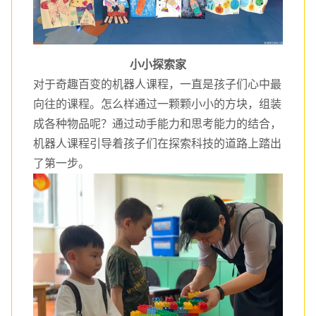
小小探索家
对于奇趣百变的机器人课程，一直是孩子们心中最
向往的课程。怎么样通过一颗颗小小的方块，组装
成各种物品呢？通过动手能力和思考能力的结合，
机器人课程引导着孩子们在探索科技的道路上踏出
了第一步。