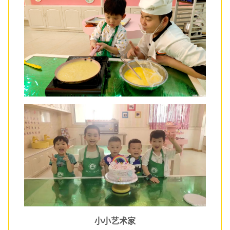
小小艺术家