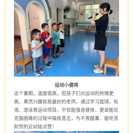
运动小健将
这个暑期，温度很高，但孩子们对运动的热情更
高，果然兴趣就是最好的老师。通过学习篮球，轮
滑、游泳等运动项目，不仅能强身健体，更是能在
克服困难的过程中锻炼意志，为不畏酷暑、能吃苦
耐劳的云幼娃点赞！