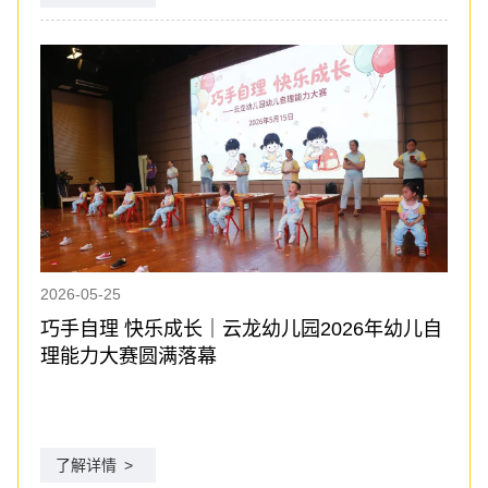
2026-05-25
巧手自理 快乐成长｜云龙幼儿园2026年幼儿自
理能力大赛圆满落幕
了解详情
>