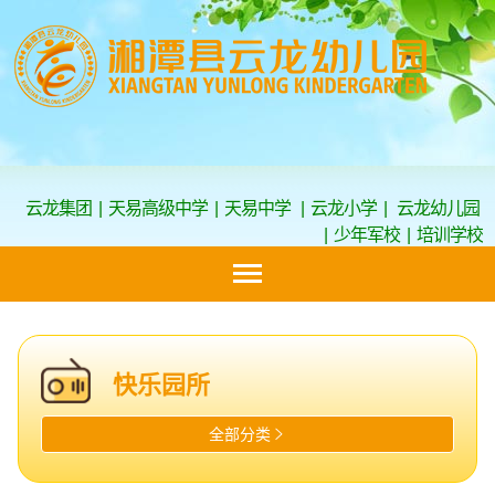
云龙集团
|
天易高级中学
|
天易中学
|
云龙小学
|
云龙幼儿园
|
少年军校
|
培训学校
快乐园所
全部分类
