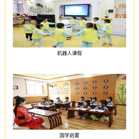
机器人课程
国学启蒙