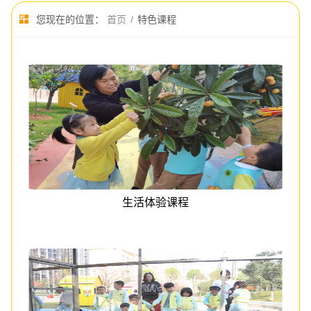
您现在的位置：
首页
/
特色课程
生活体验课程