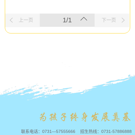
1/1
上一页
下一页
联系电话：
0731—57555666
招生热线：
0731-57886888