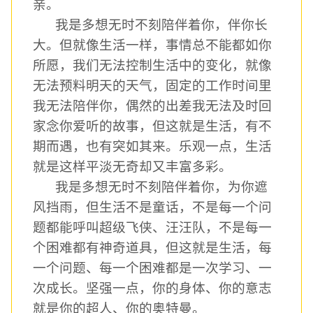
亲。
我是多想无时不刻陪伴着你，伴你长
大。但就像生活一样，事情总不能都如你
所愿，我们无法控制生活中的变化，就像
无法预料明天的天气，固定的工作时间里
我无法陪伴你，偶然的出差我无法及时回
家念你爱听的故事，但这就是生活，有不
期而遇，也有突如其来。乐观一点，生活
就是这样平淡无奇却又丰富多彩。
我是多想无时不刻陪伴着你，为你遮
风挡雨，但生活不是童话，不是每一个问
题都能呼叫超级飞侠、汪汪队，不是每一
个困难都有神奇道具，但这就是生活，每
一个问题、每一个困难都是一次学习、一
次成长。坚强一点，你的身体、你的意志
就是你的超人、你的奥特曼。