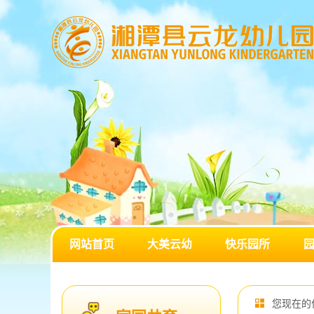
网站首页
大美云幼
快乐园所
您现在的