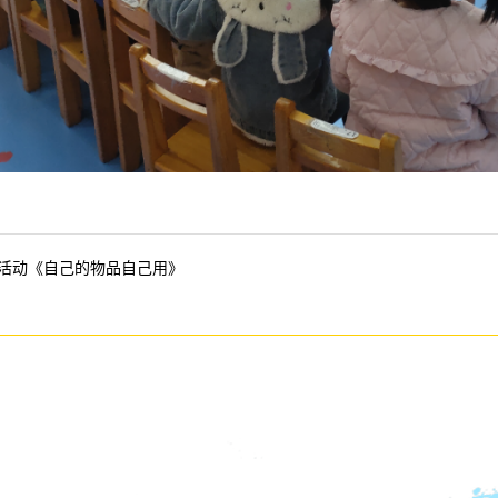
活动《自己的物品自己用》