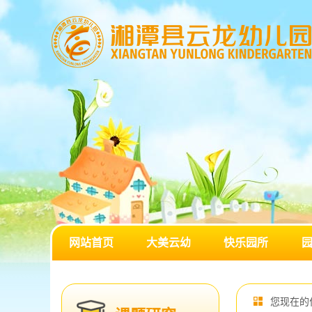
网站首页
大美云幼
快乐园所
您现在的