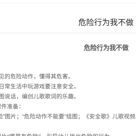
危险行为我不做
危险行为我不做
：
见的危险动作，懂得其危害。
日常生活中玩游戏要注意安全。
图说话，编创儿歌歌词的乐趣。
课件准备：
险”图片；“危险动作不能要”组图；《安全歌》儿歌视频
：