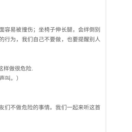
面容易被撞伤；坐椅子伸长腿，会绊倒别
的行为，我们自己不要做，也要提醒别人
这样做很危险.
大声叫。）
友们不做危险的事情。我们一起来听这首